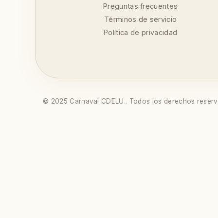
Preguntas frecuentes
Términos de servicio
Política de privacidad
©
2025
Carnaval CDELU.
.
Todos los derechos reserv