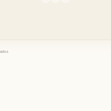
ados.