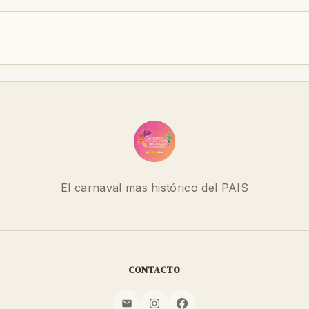
El carnaval mas histórico del PAIS
CONTACTO