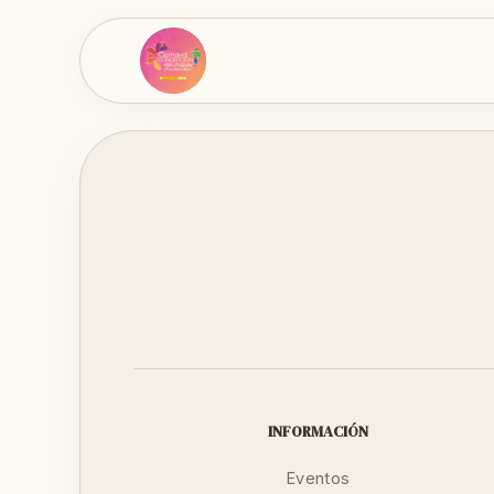
INFORMACIÓN
Eventos