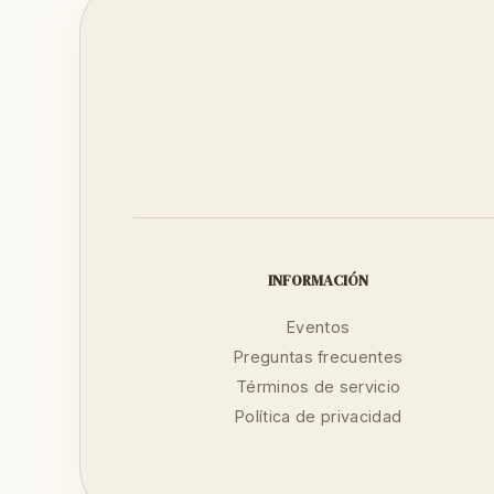
INFORMACIÓN
Eventos
Preguntas frecuentes
Términos de servicio
Política de privacidad