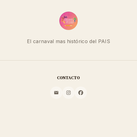
El carnaval mas histórico del PAIS
CONTACTO